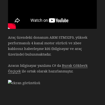
Araç üzendeki donanım ARM STM32F0, yüksek
performanslı 4 kanal motor sürücü ve xbee
kablosuz haberleşme kiti (bilgisayar ve araç
üzerinde) bulunmaktadır.
Aracın bilgisayar yazılımı C# da
Burak Gökberk
Özçiçek
ile ortak olarak hazırlanmıştır.