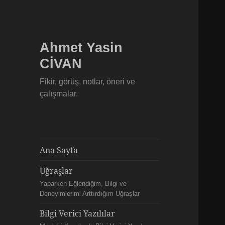
Ahmet Yasin
CİVAN
Fikir, görüş, notlar, öneri ve
çalışmalar.
Ana Sayfa
Uğraşlar
Yaparken Eğlendiğim, Bilgi ve
Deneyimlerimi Arttırdığım Uğraşlar
Bilgi Verici Yazılılar