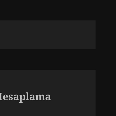
Hesaplama