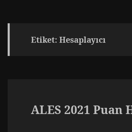
Etiket:
Hesaplayıcı
ALES 2021 Puan 