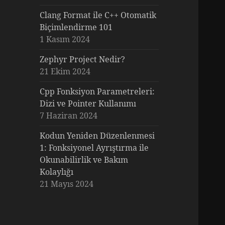
Clang Format ile C++ Otomatik
Biçimlendirme 101
1 Kasım 2024
Zephyr Project Nedir?
21 Ekim 2024
Cpp Fonksiyon Parametreleri:
Dizi ve Pointer Kullanımı
7 Haziran 2024
Kodun Yeniden Düzenlenmesi
1: Fonksiyonel Ayrıştırma ile
Okunabilirlik ve Bakım
Kolaylığı
21 Mayıs 2024