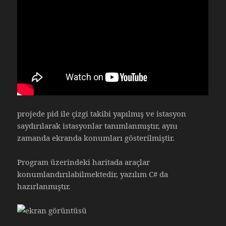
projede pid ile çizgi takibi yapılmış ve istasyon
saydırılarak istasyonlar tanımlanmıştır, aynı
zamanda ekranda konumları gösterilmiştir.
Program üzerindeki haritada araçlar
konumlandırılabilmektedir, yazılım C# da
hazırlanmıştır.