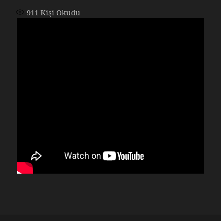
911
Kişi Okudu