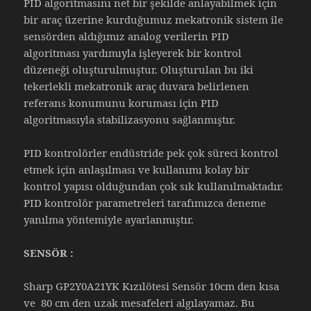
PID algoritmasını net bir şekilde anlayabilmek için
bir araç üzerine kurduğumuz mekatronik sistem ile
sensörden aldığımız analog verilerin PID
algoritması yardımıyla işleyerek bir kontrol
düzeneği oluşturulmuştur. Oluşturulan bu iki
tekerlekli mekatronik araç duvara belirlenen
referans konumunu koruması için PID
algoritmasıyla stabilizasyonu sağlanmıştır.
PID kontrolörler endüstride pek çok süreci kontrol
etmek için anlaşılması ve kullanımı kolay bir
kontrol yapısı olduğundan çok sık kullanılmaktadır.
PID kontrolör parametreleri tarafımızca deneme
yanılma yöntemiyle ayarlanmıştır.
SENSÖR :
Sharp GP2Y0A21YK Kızılötesi Sensör 10cm den kısa
ve 80 cm den uzak mesafeleri algılayamaz. Bu