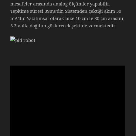
mesafeler arasında analog ölçümler yapabilir.
Tepkime süresi 39ms’dir. Sistemden çektiği akım 30
mA’dir. Yazılımsal olarak bize 10 cm le 80 cm arasını
3.3 volta dağılım gösterecek şekilde vermektedir.