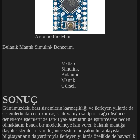
Arduino Pro Mini
Bulanık Mantık Simulink Benzetimi
Matlab
Simulink
Bulanım
Mantık
Görseli
SONUÇ
Günümüzdeki bazı sistemlerin karmaşıklığı ve ilerleyen yıllarda da
sistemlerin daha da karmaşık bir yapıya sahip olacağı düşüncesi,
denetleme işlemlerinde farklı yaklaşımların geliştirilmesine neden
olmaktadır. Esnek bir modellemeye izin veren bulanık mantığa
dayalı sistemler, insan düşünce sistemine yakın bir anlayışla,
bilgisayarların da yardımıyla ilerleyen yıllarda özellikle de havacılık