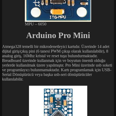
MPU – 6050
Arduino Pro Mini
Atmega328 temelli bir mikrodenetleyici kartıdır. Üzerinde 14 adet
dijital giriş/çıkış pini (6 tanesi PWM çıkışı olarak kullanılabilir), 8
analog giriş, 16Mhz kristal ve reset tuşu bulundurmaktadır.
Breadboard üzerinde kullanmak için ve boyutun önemli olduğu
yerlerde kullanılmak üzere yapılmıştır. Pro Mini üzerinde usb soketi
ve programlayıcı bulunmamaktadır. Kartı programlamak için USB-
Serial Dönüştürücü veya başka usb-seri dönüştürücüler
kullanılabilir.